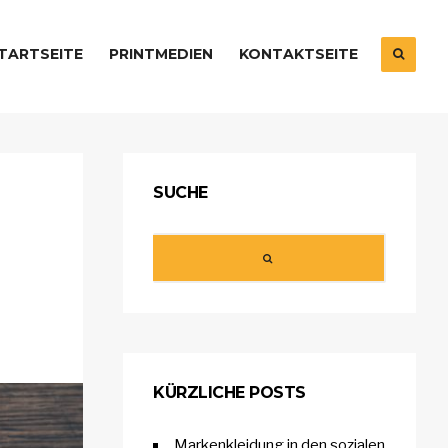
TARTSEITE
PRINTMEDIEN
KONTAKTSEITE
SUCHE
KÜRZLICHE POSTS
Markenkleidung in den sozialen