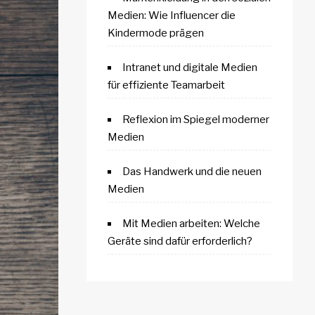
Medien: Wie Influencer die
Kindermode prägen
Intranet und digitale Medien
für effiziente Teamarbeit
Reflexion im Spiegel moderner
Medien
Das Handwerk und die neuen
Medien
Mit Medien arbeiten: Welche
Geräte sind dafür erforderlich?