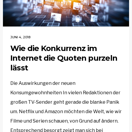
JUNI 4, 2018
Wie die Konkurrenz im
Internet die Quoten purzeln
lässt
Die Auswirkungen der neuen
Konsumgewohnheiten In vielen Redaktionen der
großen TV-Sender geht gerade die blanke Panik
um. Netflix und Amazon möchten die Welt, wie wir
Filme und Serien schauen, von Grund auf ändern.
Entsprechend besorgt zeigt man sich bei