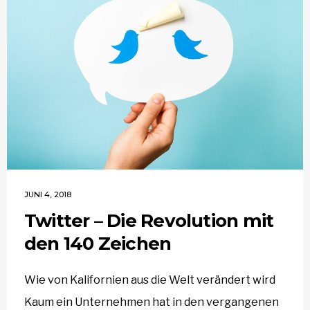
JUNI 4, 2018
Twitter – Die Revolution mit
den 140 Zeichen
Wie von Kalifornien aus die Welt verändert wird
Kaum ein Unternehmen hat in den vergangenen