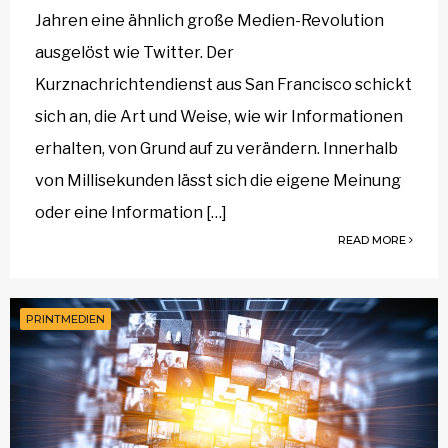
Jahren eine ähnlich große Medien-Revolution
ausgelöst wie Twitter. Der
Kurznachrichtendienst aus San Francisco schickt
sich an, die Art und Weise, wie wir Informationen
erhalten, von Grund auf zu verändern. Innerhalb
von Millisekunden lässt sich die eigene Meinung
oder eine Information […]
READ MORE
PRINTMEDIEN