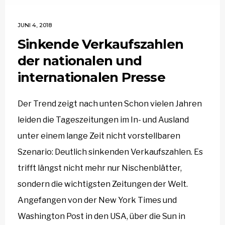
JUNI 4, 2018
Sinkende Verkaufszahlen
der nationalen und
internationalen Presse
Der Trend zeigt nach unten Schon vielen Jahren
leiden die Tageszeitungen im In- und Ausland
unter einem lange Zeit nicht vorstellbaren
Szenario: Deutlich sinkenden Verkaufszahlen. Es
trifft längst nicht mehr nur Nischenblätter,
sondern die wichtigsten Zeitungen der Welt.
Angefangen von der New York Times und
Washington Post in den USA, über die Sun in