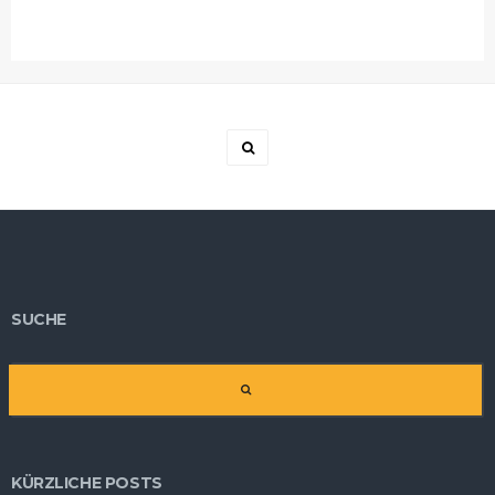
SUCHE
KÜRZLICHE POSTS