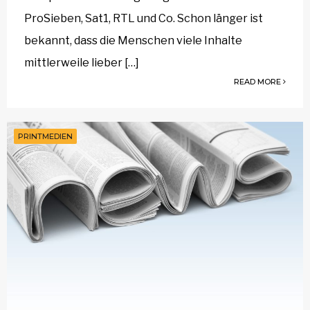
ProSieben, Sat1, RTL und Co. Schon länger ist
bekannt, dass die Menschen viele Inhalte
mittlerweile lieber […]
READ MORE
PRINTMEDIEN