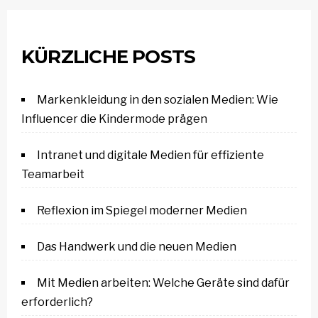
KÜRZLICHE POSTS
Markenkleidung in den sozialen Medien: Wie
Influencer die Kindermode prägen
Intranet und digitale Medien für effiziente
Teamarbeit
Reflexion im Spiegel moderner Medien
Das Handwerk und die neuen Medien
Mit Medien arbeiten: Welche Geräte sind dafür
erforderlich?